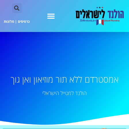
כרטיסים
|
מלונות
אמסטרדם ללא תור מוזיאון ואן גוך
הולנד למטייל הישראלי