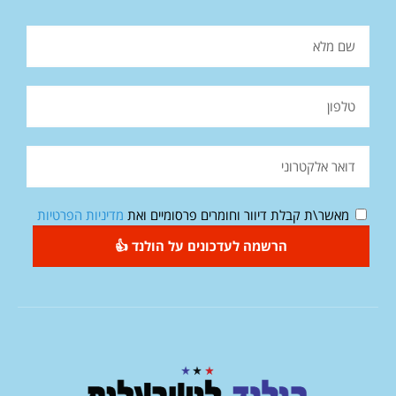
מאשר\ת קבלת דיוור וחומרים פרסומיים ואת
מדיניות הפרטיות
הרשמה לעדכונים על הולנד 👍