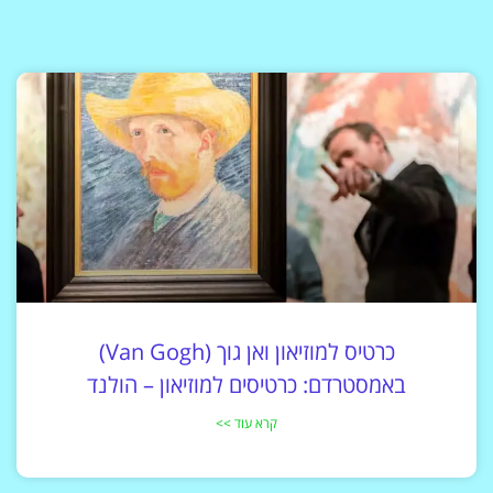
כרטיס למוזיאון ואן גוך (Van Gogh)
באמסטרדם: כרטיסים למוזיאון – הולנד
קרא עוד >>