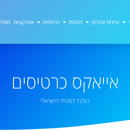
עיירות וכפרים
מלונות
כרטיסים
אטרקציות
מסלול
אייאקס כרטיסים
הולנד למטייל הישראלי