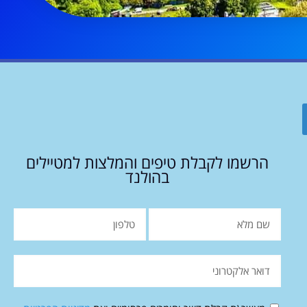
הרשמו לקבלת טיפים והמלצות למטיילים
בהולנד