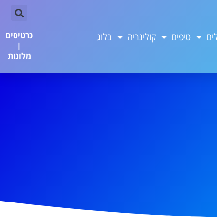
כרטיסים
ים
טיפים
קולינריה
בלוג
|
מלונות