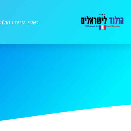
ראשי
ערים בהולנד