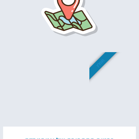
מומלץ