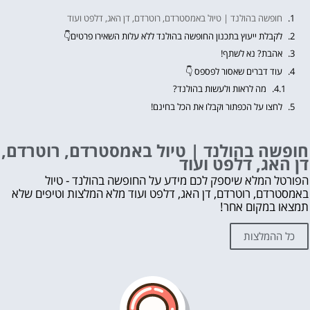
חופשה בהולנד | טיול באמסטרדם, רוטרדם, דן האג, דלפט ועוד
לקבלת ייעוץ בתכנון החופשה בהולנד ללא עלות השאירו פרטים👇
אהבת? נא לשתף!
עוד דברים שאסור לפספס 👇
מה לראות ולעשות בהולנד?
לחצו על הכפתור וקבלו את הכל בחינם!
חופשה בהולנד | טיול באמסטרדם, רוטרדם,
דן האג, דלפט ועוד
הפורטל המלא שיספק לכם מידע על החופשה בהולנד - טיול
באמסטרדם, רוטרדם, דן האג, דלפט ועוד מלא המלצות וטיפים שלא
תמצאו במקום אחר!
כל ההמלצות