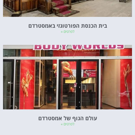
בית הכנסת הפורטוגזי באמסטרדם
לפרטים »
עולם הגוף של אמסטרדם
לפרטים »