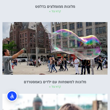
מלונות ממומלצים בדלפט
קרא עוד »
מלונות למשפחות עם ילדים באמסטרדם
קרא עוד »