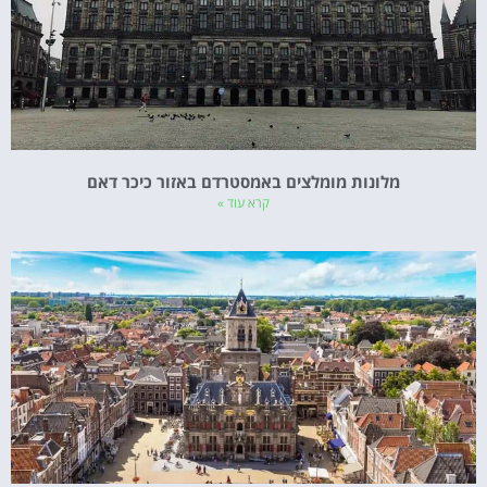
מלונות מומלצים באמסטרדם באזור כיכר דאם
קרא עוד »