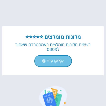
מלונות מומלצים ⭐⭐⭐⭐⭐
רשימת מלונות מומלצים באמסטרדם שאסור
לפספס
הקליקו עליי 😀