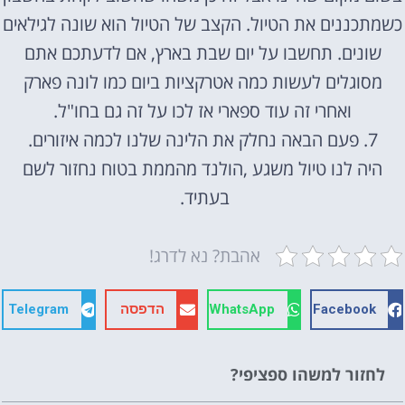
כשמתכננים את הטיול. הקצב של הטיול הוא שונה לגילאים
שונים. תחשבו על יום שבת בארץ, אם לדעתכם אתם
מסוגלים לעשות כמה אטרקציות ביום כמו לונה פארק
ואחרי זה עוד ספארי אז לכו על זה גם בחו"ל.
7. פעם הבאה נחלק את הלינה שלנו לכמה איזורים.
היה לנו טיול משגע ,הולנד מהממת בטוח נחזור לשם
בעתיד.
אהבת? נא לדרג!
Facebook
WhatsApp
הדפסה
Telegram
לחזור למשהו ספציפי?