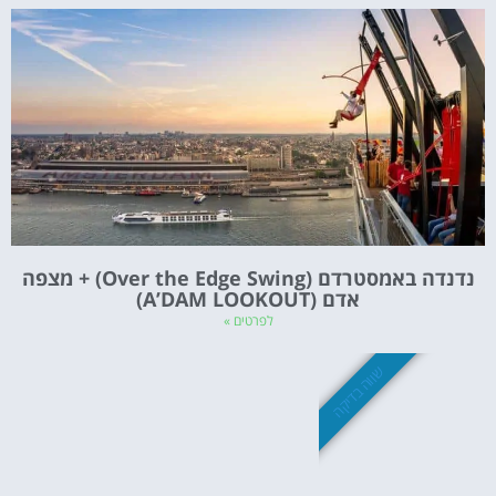
נדנדה באמסטרדם (Over the Edge Swing) + מצפה
אדם (A’DAM LOOKOUT)
לפרטים »
שווה בדיקה