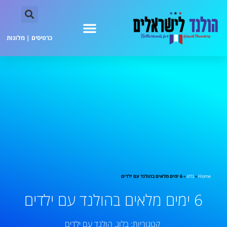
כרטיסים
|
מלונות
Home
»
בלוג
»
6 ימים מלאים בהולנד עם ילדים
6 ימים מלאים בהולנד עם ילדים
קטגוריות:
בלוג
,
הולנד עם ילדים