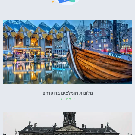
מלונות מומלצים ברוטרדם
קרא עוד »