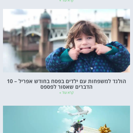
קרא עוד »
הולנד למשפחות עם ילדים בפסח בחודש אפריל – 10
הדברים שאסור לפספס
קרא עוד »