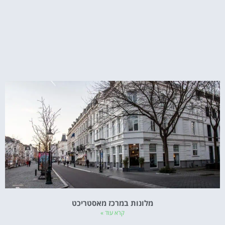
מלונות במרכז מאסטריכט
קרא עוד »