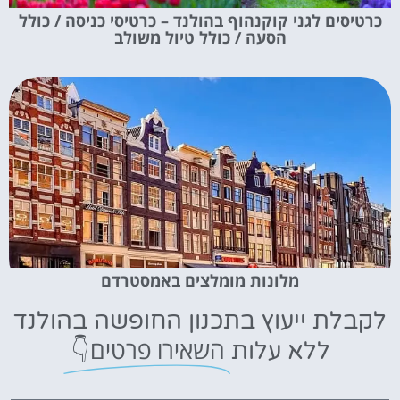
כרטיסים לגני קוקנהוף בהולנד – כרטיסי כניסה / כולל
הסעה / כולל טיול משולב
מלונות מומלצים באמסטרדם
לקבלת ייעוץ בתכנון החופשה בהולנד
השאירו פרטים👇
ללא עלות