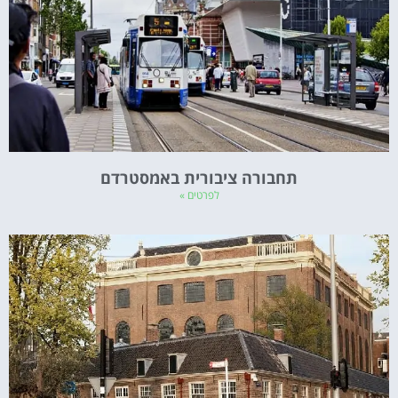
תחבורה ציבורית באמסטרדם
לפרטים »