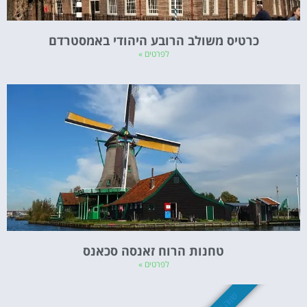
כרטיס משולב הרובע היהודי באמסטרדם
לפרטים »
טחנות הרוח זאנסה סכאנס
לפרטים »