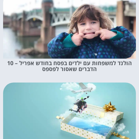
הולנד למשפחות עם ילדים בפסח בחודש אפריל – 10
הדברים שאסור לפספס