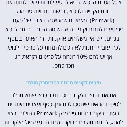
שכל מטרת הרכישה היא להגיע לחנות פיזית לחוות את
חווית הקנייה ולרכוש. ברשת החנויות פריימרק
(Primark), מאמינים שהשיטה הישנה של פעם
שמגיעים לחנות וקונים היא השיטה הטובה ביותר לרכוש
בגדים, ולכן אין משלוחים או קניות דרך האתר. בנוסף
לכך, עובדי החנות לא זוכים להנחות על פריטי הלבוש,
אך יש להם 10% הנחה על פריטים לקראת חג
הכריסמס.
טיפים לקנייה חכמה בפריימרק הולנד
אם אתם רוצים לקנות חכם ונכון כדאי שתשימו לב
לטיפים הבאים שיחסכו לכם זמן, כסף ועצבים מיותרים.
בעת הביקור בחנות פיירמרק Primark בהולנד, רצוי
להגיע לחנות מוקדם בבוקר בטרם ההגעה של הלקוחות