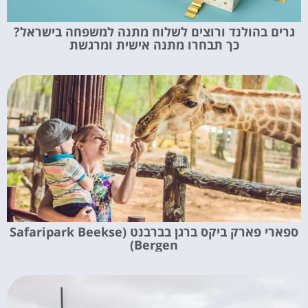
גרים בהולנד ורוצים לשלוח מתנה למשפחה בישראל?
כך תבחרו מתנה אישית ומרגשת
ספארי פארק ביקס ברגן בברבנט (Safaripark Beekse
Bergen)