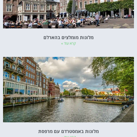
מלונות מומלצים בהארלם
קרא עוד »
מלונות באמסטרדם עם מרפסת