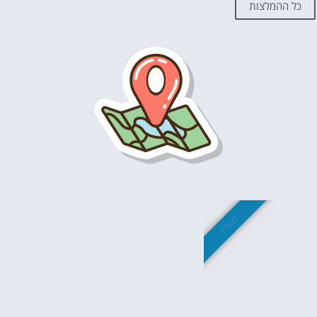
כל ההמלצות
מומלץ