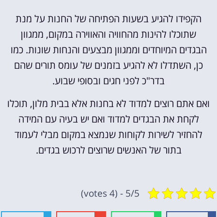
הקפידו להגיע בשעות הפתיחה של החנות על מנת
שתוכלו להינות מהחוויה והאווירה במקום, ממגוון
הבגדים המיוחדים וממגוון מבצעים והנחות שונות. כמו
כן, השתדלו לא להגיע בזמנים של עומס תורים שהם
בדר"כ לפני חגים ובסופי שבוע.
ואם אתם רוצים למדוד לא בחנות אלא בבית מלון, תוכלו
לקחת את הבגדים למדוד ואם יש בעיה עם המידה
להחזיר לשירות לקוחות שנמצא במקום מבלי לעמוד
בתור של האנשים שרוצים לרכוש בגדים.
5/5 - (4 votes)