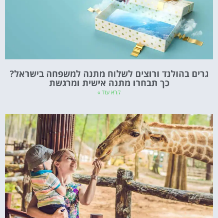
גרים בהולנד ורוצים לשלוח מתנה למשפחה בישראל?
כך תבחרו מתנה אישית ומרגשת
קרא עוד »