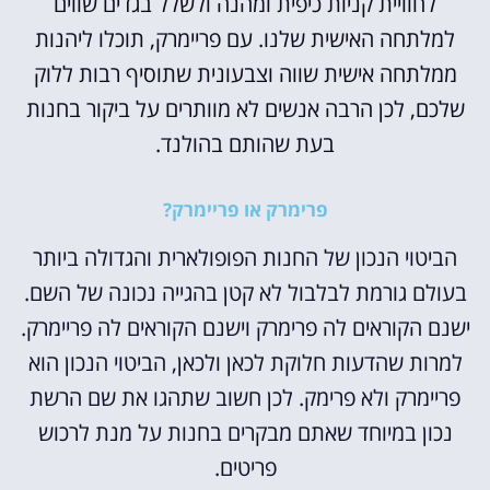
לחוויית קניות כיפית ומהנה ולשלל בגדים שווים
למלתחה האישית שלנו. עם פריימרק, תוכלו ליהנות
ממלתחה אישית שווה וצבעונית שתוסיף רבות ללוק
שלכם, לכן הרבה אנשים לא מוותרים על ביקור בחנות
בעת שהותם בהולנד.
פרימרק או פריימרק?
הביטוי הנכון של החנות הפופולארית והגדולה ביותר
בעולם גורמת לבלבול לא קטן בהגייה נכונה של השם.
ישנם הקוראים לה פרימרק וישנם הקוראים לה פריימרק.
למרות שהדעות חלוקת לכאן ולכאן, הביטוי הנכון הוא
פריימרק ולא פרימק. לכן חשוב שתהגו את שם הרשת
נכון במיוחד שאתם מבקרים בחנות על מנת לרכוש
פריטים.