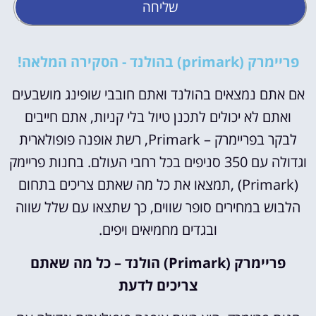
שליחה
פריימרק (primark) בהולנד - הסקירה המלאה!
אם אתם נמצאים בהולנד ואתם חובבי שופינג מושבעים
ואתם לא יכולים לתכנן טיול בלי קניות, אתם חייבים
לבקר בפריימרק – Primark, רשת אופנה פופולארית
וגדולה עם 350 סניפים בכל רחבי העולם. בחנות פריימק
(Primark) ,תמצאו את כל מה שאתם צריכים בתחום
הלבוש במחירים סופר שווים, כך שתצאו עם שלל שווה
ובגדים מחמיאים ויפים.
פריימרק (Primark) הולנד – כל מה שאתם
צריכים לדעת