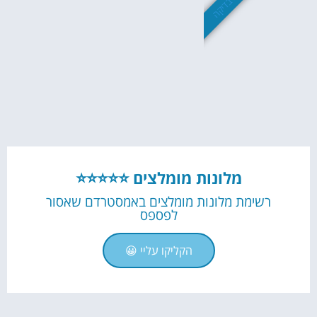
שווה בדיקה
מלונות מומלצים ⭐⭐⭐⭐⭐
רשימת מלונות מומלצים באמסטרדם שאסור
לפספס
הקליקו עליי 😀