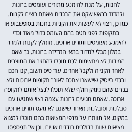
לחנות, על מנת להימנע מתורים ועומסים בחנות
ולמדוד בראש שקט את הבגדים שאתם רוצים לקנות.
כמו כן, רצוי לא לעשות את הקניות בחנות בסופשבוע או
בתקופות לפני חגים בהם העומס גדול מאוד וכדי
להימנע מעומסים ותורים ארוכים. מומלץ לקנות ולמדוד
במלון מבלי למדוד בתאי המדידה בחנות, כך שאם
המידות לא מתאימות לכם תוכלו להחזיר את המוצרים
לאחר הקנייה ולקבל אחרים. עוד טיפ חשוב, קנו חכם
ובגדי בייסיק שיישארו אתכם לאורך תקופות ארוכות ולא
בגדים שהם גימיק חולף שלא תוכלו לנצל אותם לתקופה
ארוכה. שאתם מגיעים לחנות עצמה רצוי שתגיעו עם
סבלנות וסובלנות מאחר שישנם לא מעט תורים ארוכים
במקום. אל תוותרו על מדפי המציאות בהם תוכלו למצוא
מציאות שוות בדולרים בודדים או יורו. וכן אל תפספסו