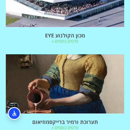
מכון הקולנוע EYE
פרטים נוספים »
תערוכת ורמיר ברייקסמוזיאום
פרטים נוספים »