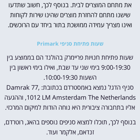
את מתחם המוצרים לבית. בנוסף לכך, חשוב שתדעו
שישנו מתחם להחזרת מוצרים שהינו שירות לקוחות
ואינו מצריך עמידה ממושכת בתור ביחד עם הרוכשים.
שעות פתיחת סניפי Primark
שעות פתיחת חנויות פריימרק בהולנד הם בממוצע בין
9:00-19:30 בימי שני עד שבת, ואילו בימי ראשון בין
השעות 10:00-19:30.
סניף הדגל נמצא באמסטרדם בכתובת: Damrak 77,
1012 LM Amsterdam The Netherlands, וההגעה
אליו בתחבורה ציבורית היא נוחה הודות למיקום המרכזי.
בנוסף לכך, תוכלו למצוא סניפים נוספים בהאג, רוטרדם,
זנדאם, אלקמר ועוד.