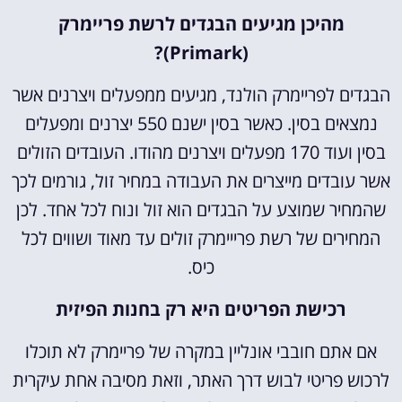
מהיכן מגיעים הבגדים לרשת פריימרק
(Primark)?
הבגדים לפריימרק הולנד, מגיעים ממפעלים ויצרנים אשר
נמצאים בסין. כאשר בסין ישנם 550 יצרנים ומפעלים
בסין ועוד 170 מפעלים ויצרנים מהודו. העובדים הזולים
אשר עובדים מייצרים את העבודה במחיר זול, גורמים לכך
שהמחיר שמוצע על הבגדים הוא זול ונוח לכל אחד. לכן
המחירים של רשת פרייימרק זולים עד מאוד ושווים לכל
כיס.
רכישת הפריטים היא רק בחנות הפיזית
אם אתם חובבי אונליין במקרה של פריימרק לא תוכלו
לרכוש פריטי לבוש דרך האתר, וזאת מסיבה אחת עיקרית