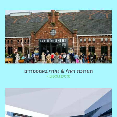
תערוכת דאלי & גאודי באמסטרדם
פרטים נוספים »