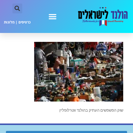
כרטיסים
|
מלונות
שוק הפשפשים העתיק בהולנד ווטרלופליין