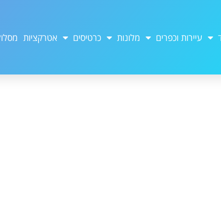
עיירות וכפרים
מלונות
כרטיסים
אטרקציות
מסלול