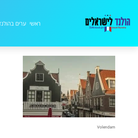
ראשי
ערים בהולנד
Volendam