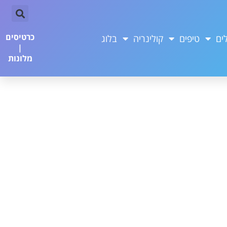
כרטיסים
ים
טיפים
קולינריה
בלוג
|
מלונות