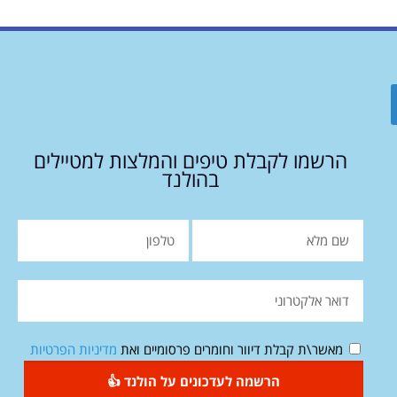
הרשמו לקבלת טיפים והמלצות למטיילים
בהולנד
מאשר\ת קבלת דיוור וחומרים פרסומיים ואת
מדיניות הפרטיות
הרשמה לעדכונים על הולנד 👍