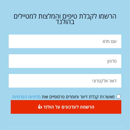
הרשמו לקבלת טיפים והמלצות למטיילים
בהולנד
מאשר\ת קבלת דיוור וחומרים פרסומיים ואת
מדיניות הפרטיות
הרשמה לעדכונים על הולנד 👍