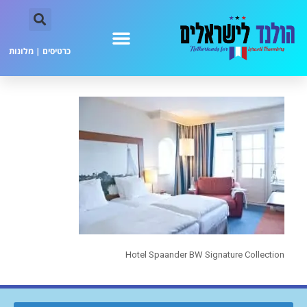
כרטיסים
|
מלונות
Hotel Spaander BW Signature Collection