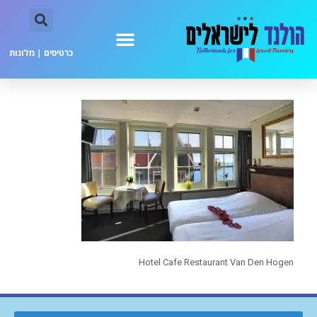
כרטיסים
|
מלונות
Hotel Cafe Restaurant Van Den Hogen