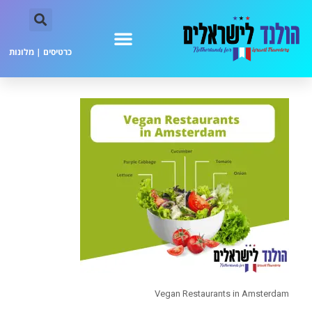
כרטיסים
|
מלונות
Vegan Restaurants in Amsterdam