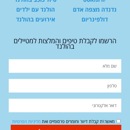
נדנדה מצפה אדם
הולנד עם ילדים
דולפינריום
אירועים בהולנד
הרשמו לקבלת טיפים והמלצות למטיילים
בהולנד
מאשר\ת קבלת דיוור וחומרים פרסומיים ואת
מדיניות הפרטיות