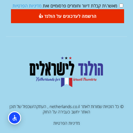
מאשר\ת קבלת דיוור וחומרים פרסומיים ואת
מדיניות הפרטיות
הרשמה לעדכונים על הולנד 👍
© כל הזכויות שמורות לאתר netherlands.co.il , העתקה/שכפול של תוכן
האתר יחשב כעבירה על החוק
מדיניות הפרטיות