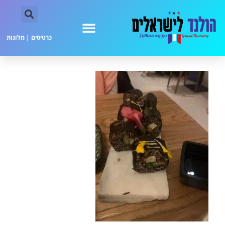
כרטיסים
|
מלונות