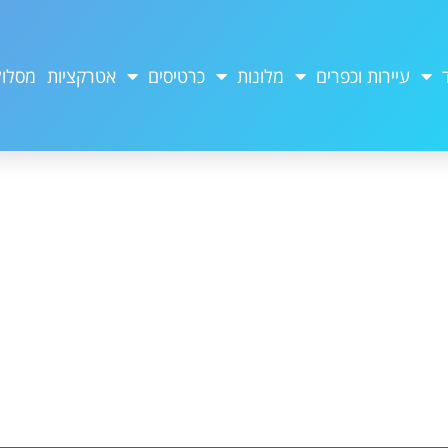
עיירות וכפרים
מלונות
כרטיסים
אטרקציות
מסלול