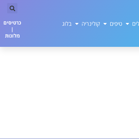
כרטיסים
ים
טיפים
קולינריה
בלוג
|
מלונות