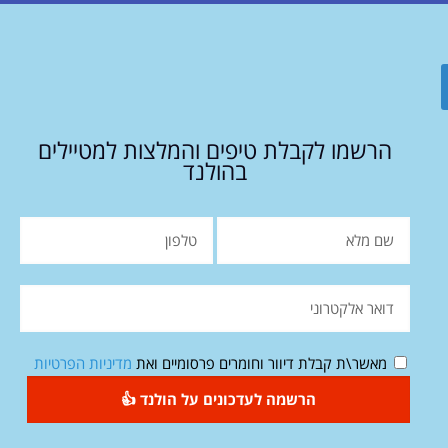
הרשמו לקבלת טיפים והמלצות למטיילים
בהולנד
מאשר\ת קבלת דיוור וחומרים פרסומיים ואת
מדיניות הפרטיות
הרשמה לעדכונים על הולנד 👍