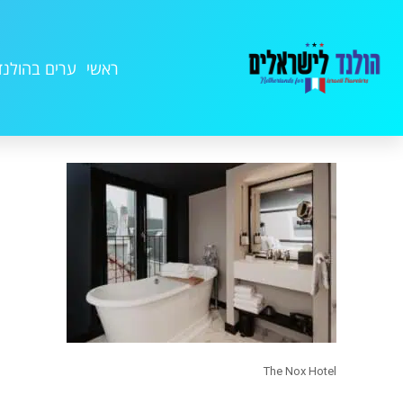
ראשי
ערים בהולנד
The Nox Hotel