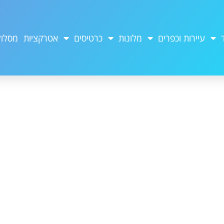
עיירות וכפרים
מלונות
כרטיסים
אטרקציות
מסלול