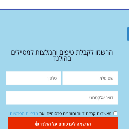
הרשמו לקבלת טיפים והמלצות למטיילים
בהולנד
מאשר\ת קבלת דיוור וחומרים פרסומיים ואת
מדיניות הפרטיות
הרשמה לעדכונים על הולנד 👍