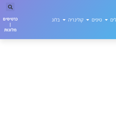
כרטיסים
ים
טיפים
קולינריה
בלוג
|
מלונות