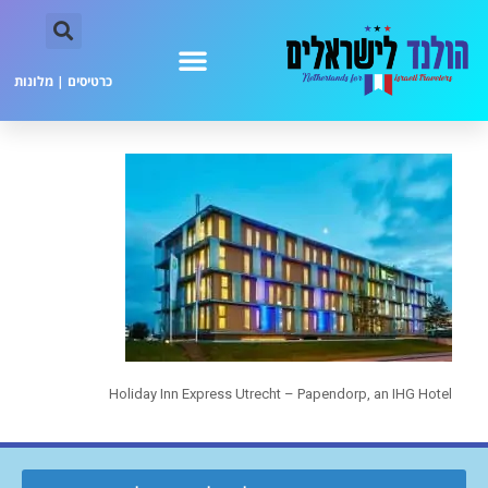
כרטיסים
|
מלונות
Holiday Inn Express Utrecht – Papendorp, an IHG Hotel