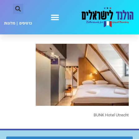
כרטיסים
|
מלונות
BUNK Hotel Utrecht