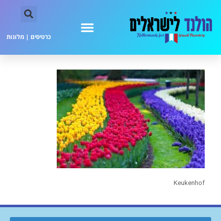
כרטיסים
|
מלונות
Keukenhof