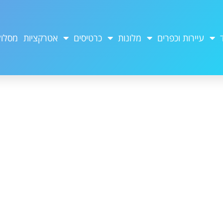
עיירות וכפרים
מלונות
כרטיסים
אטרקציות
מסלול