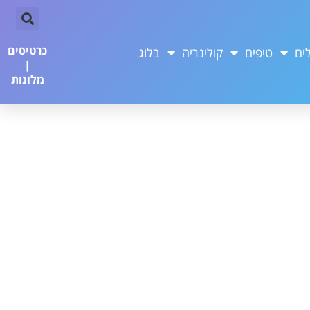
כרטיסים
ים
טיפים
קולינריה
בלוג
|
מלונות