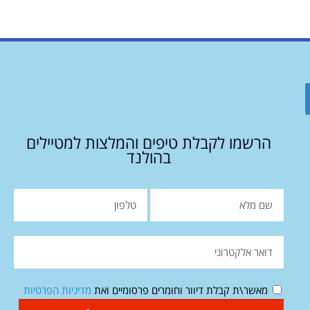
הרשמו לקבלת טיפים והמלצות למטיילים
בהולנד
מאשר\ת קבלת דיוור וחומרים פרסומיים ואת
מדיניות הפרטיות