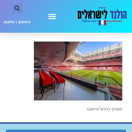
כרטיסים
|
מלונות
משחקי כדורגל אייאקס