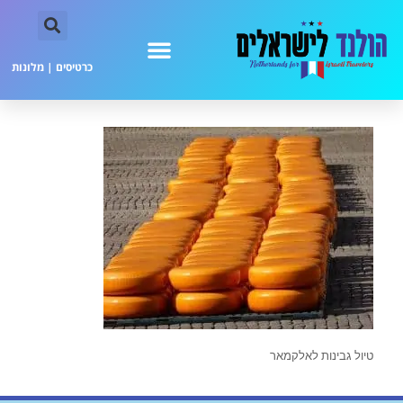
כרטיסים
|
מלונות
טיול גבינות לאלקמאר