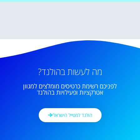
מה לעשות בהולנד?
לפניכם רשימת כרטיסים מומלצים למגוון
אטרקציות ופעילויות בהולנד
הולנד למטייל הישראלי