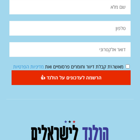
מאשר\ת קבלת דיוור וחומרים פרסומיים ואת
מדיניות הפרטיות
הרשמה לעדכונים על הולנד 👍