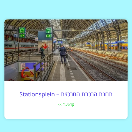
תחנת הרכבת המרכזית – Stationsplein
קרא עוד >>