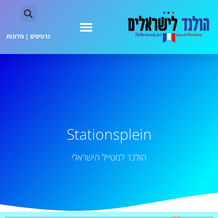
כרטיסים
|
מלונות
Stationsplein
הולנד למטייל הישראלי