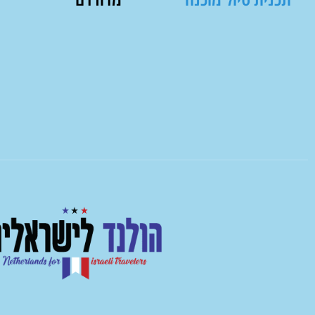
תכנית טיול מוכנה
מדורדם