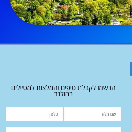
הרשמו לקבלת טיפים והמלצות למטיילים
בהולנד