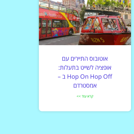
אוטובוס התיירים עם
אופציה לשייט בתעלות:
Hop On Hop Off ב –
אמסטרדם
קרא עוד >>