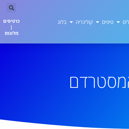
כרטיסים
ים
טיפים
קולינריה
בלוג
|
מלונות
אמסטרדם