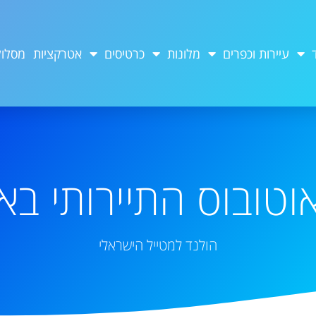
עיירות וכפרים
מלונות
כרטיסים
אטרקציות
מסלול
וטובוס התיירותי ב
הולנד למטייל הישראלי