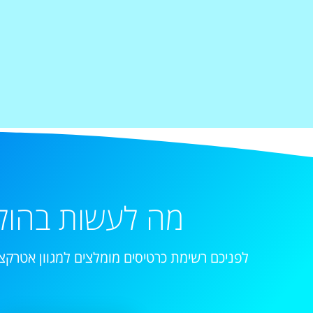
מה לעשות בהול
לפניכם רשימת כרטיסים מומלצים למגוון אטרקצי