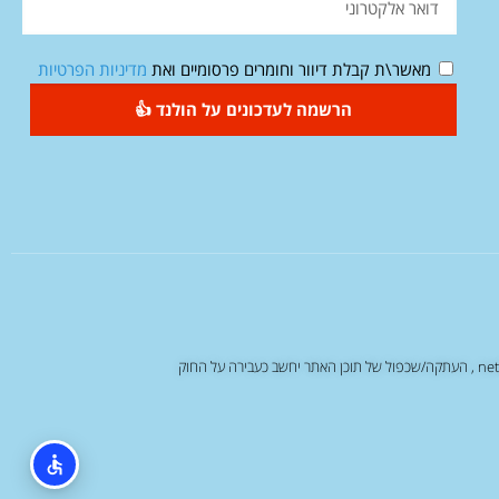
מאשר\ת קבלת דיוור וחומרים פרסומיים ואת
מדיניות הפרטיות
הרשמה לעדכונים על הולנד 👍