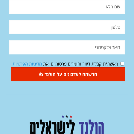
מאשר\ת קבלת דיוור וחומרים פרסומיים ואת
מדיניות הפרטיות
הרשמה לעדכונים על הולנד 👍