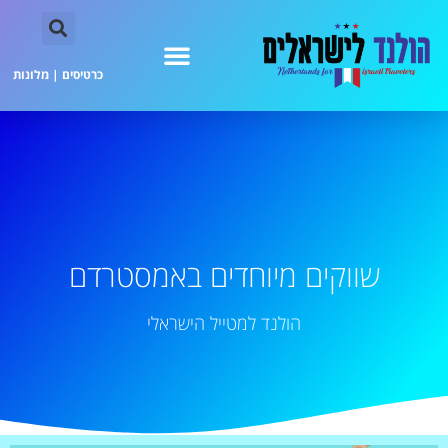
כרטיסים
|
מלונות
שווקים מיוחדים באמסטרדם
הולנד למטייל הישראלי