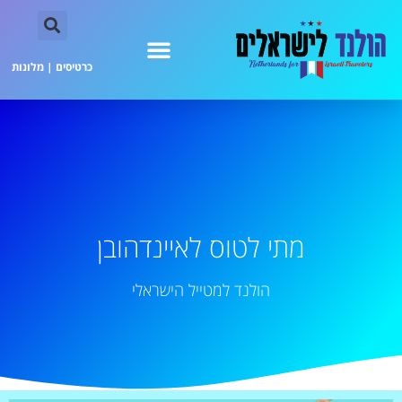
כרטיסים
|
מלונות
מתי לטוס לאיינדהובן
הולנד למטייל הישראלי