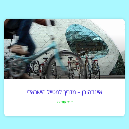
איינדהובן – מדריך למטייל הישראלי
קרא עוד >>