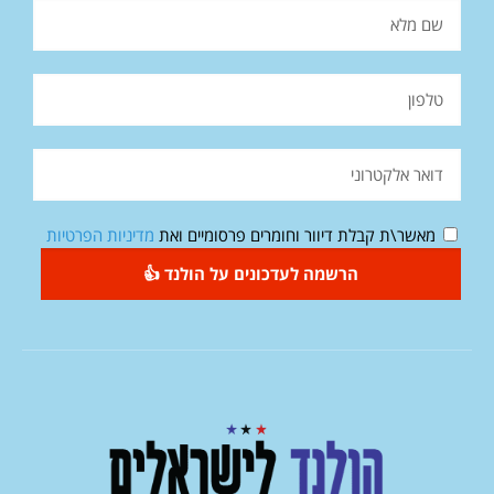
מאשר\ת קבלת דיוור וחומרים פרסומיים ואת
מדיניות הפרטיות
הרשמה לעדכונים על הולנד 👍