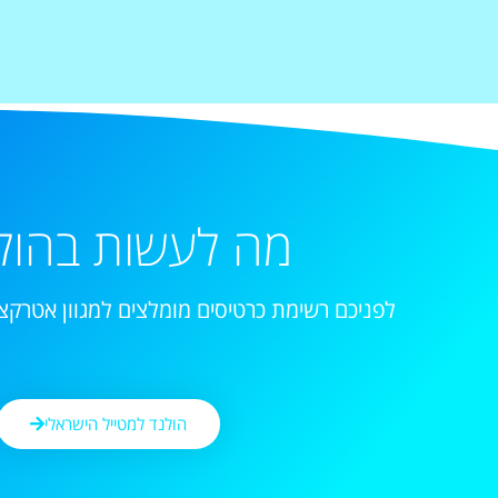
מה לעשות בהול
לפניכם רשימת כרטיסים מומלצים למגוון אטרקצי
הולנד למטייל הישראלי