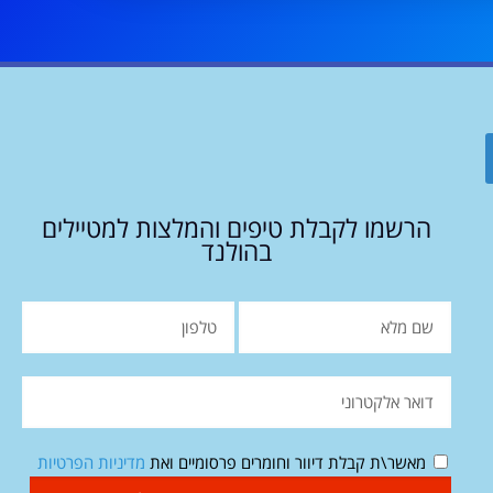
הרשמו לקבלת טיפים והמלצות למטיילים
בהולנד
מאשר\ת קבלת דיוור וחומרים פרסומיים ואת
מדיניות הפרטיות