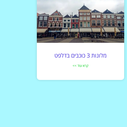
מלונות 3 כוכבים בדלפט
קרא עוד >>