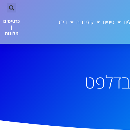
כרטיסים
ים
טיפים
קולינריה
בלוג
|
מלונות