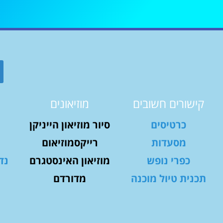
קישורים חשובים
מוזיאונים
כרטיסים
סיור מוזיאון הייניקן
מסעדות
רייקסמוזיאום
כפרי נופש
מוזיאון האינסטגרם
נד
תכנית טיול מוכנה
מדורדם