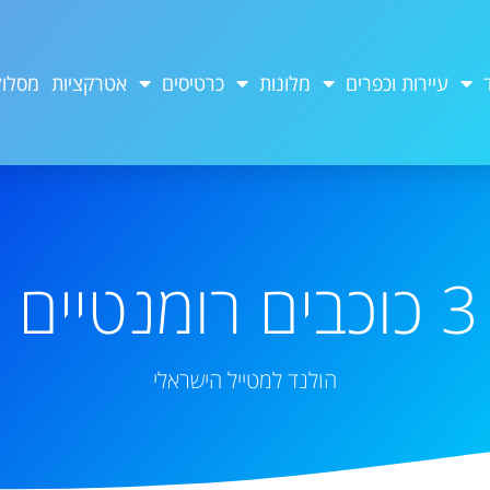
עיירות וכפרים
מלונות
כרטיסים
אטרקציות
מסלול
ט
הולנד למטייל הישראלי