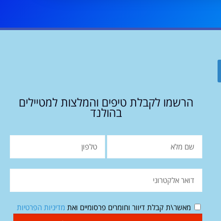
הרשמו לקבלת טיפים והמלצות למטיילים
בהולנד
מאשר\ת קבלת דיוור וחומרים פרסומיים ואת
מדיניות הפרטיות