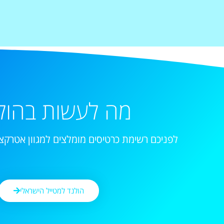
מה לעשות בהול
לפניכם רשימת כרטיסים מומלצים למגוון אטרקצי
הולנד למטייל הישראלי