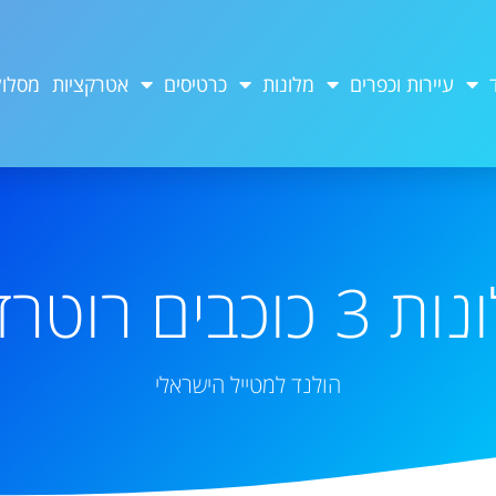
עיירות וכפרים
מלונות
כרטיסים
אטרקציות
מסלול
 כוכבים רוטרדם
הולנד למטייל הישראלי