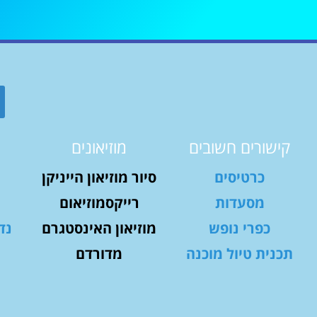
קישורים חשובים
מוזיאונים
כרטיסים
סיור מוזיאון הייניקן
מסעדות
רייקסמוזיאום
כפרי נופש
מוזיאון האינסטגרם
נד
תכנית טיול מוכנה
מדורדם