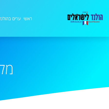
ראשי
ערים בהולנד
מלונות 3