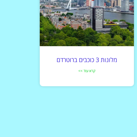
מלונות 3 כוכבים ברוטרדם
קרא עוד >>