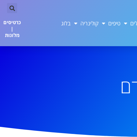
כרטיסים
ים
טיפים
קולינריה
בלוג
|
מלונות