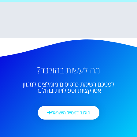
מה לעשות בהולנד?
לפניכם רשימת כרטיסים מומלצים למגוון
אטרקציות ופעילויות בהולנד
הולנד למטייל הישראלי