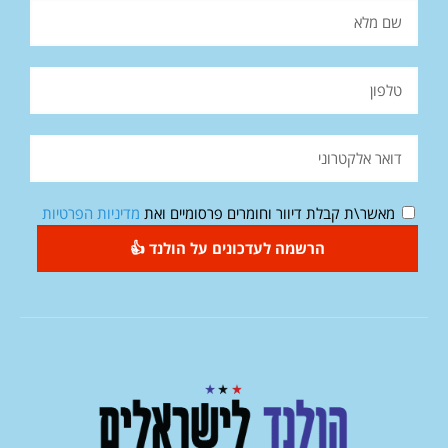
מאשר\ת קבלת דיוור וחומרים פרסומיים ואת
מדיניות הפרטיות
הרשמה לעדכונים על הולנד 👍