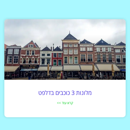
מלונות 3 כוכבים בדלפט
קרא עוד >>