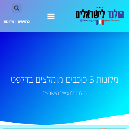
כרטיסים
|
מלונות
מלונות 3 כוכבים מומלצים בדלפט
הולנד למטייל הישראלי