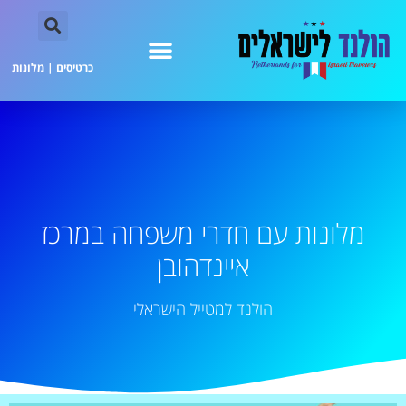
כרטיסים
|
מלונות
מלונות עם חדרי משפחה במרכז
איינדהובן
הולנד למטייל הישראלי