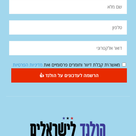
מאשר\ת קבלת דיוור וחומרים פרסומיים ואת
מדיניות הפרטיות
הרשמה לעדכונים על הולנד 👍