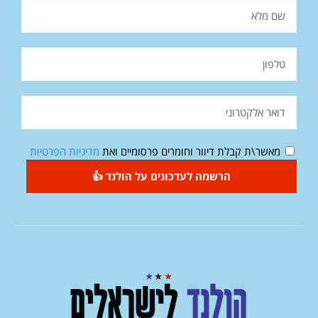
מאשר\ת קבלת דיוור וחומרים פרסומיים ואת
מדיניות הפרטיות
הרשמה לעדכונים על הולנד 👍