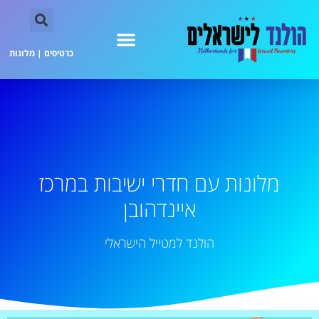
כרטיסים
|
מלונות
מלונות עם חדרי ישיבות במרכז
איינדהובן
הולנד למטייל הישראלי