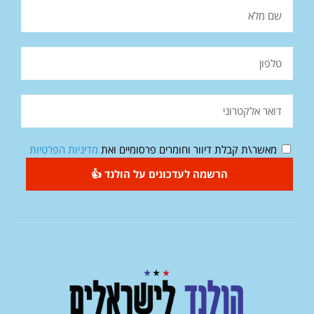
מאשר\ת קבלת דיוור וחומרים פרסומיים ואת
מדיניות הפרטיות
הרשמה לעדכונים על הולנד 👍