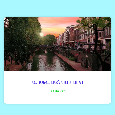
מלונות מומלצים באוטרכט
קרא עוד >>