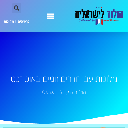
כרטיסים
|
מלונות
מלונות עם חדרים זוגיים באוטרכט
הולנד למטייל הישראלי