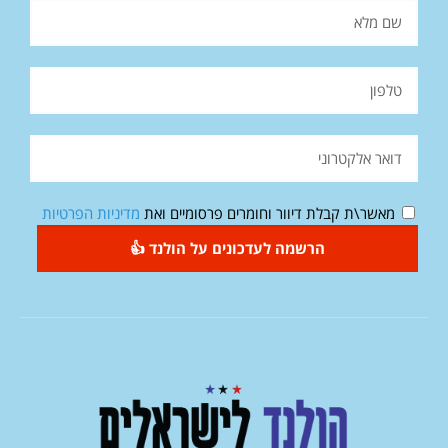
מאשר\ת קבלת דיוור וחומרים פרסומיים ואת
מדיניות הפרטיות
הרשמה לעדכונים על הולנד 👍