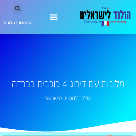
כרטיסים
|
מלונות
מלונות עם דירוג 4 כוכבים בברדה
הולנד למטייל הישראלי