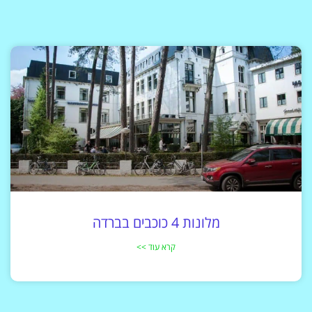
מלונות 4 כוכבים בברדה
קרא עוד >>