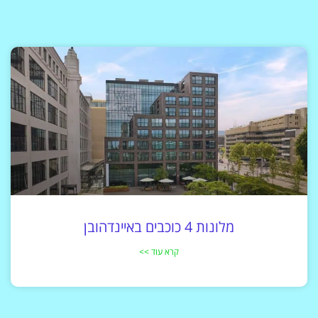
מלונות 4 כוכבים באיינדהובן
קרא עוד >>