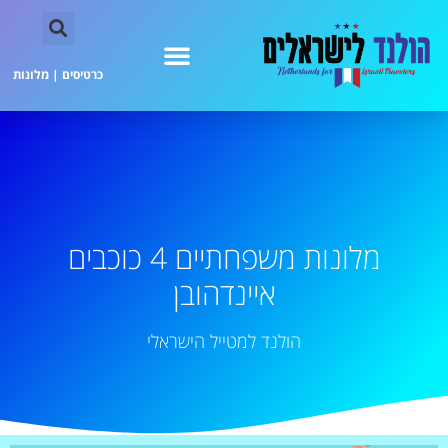
כרטיסים
|
מלונות
מלונות משפחתיים 4 כוכבים
איינדהובן
הולנד למטייל הישראלי