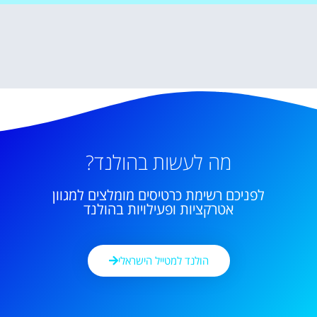
מה לעשות בהולנד?
לפניכם רשימת כרטיסים מומלצים למגוון
אטרקציות ופעילויות בהולנד
הולנד למטייל הישראלי