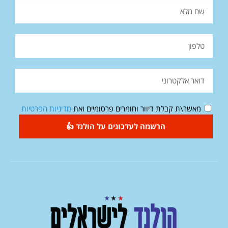
מאשר\ת קבלת דיוור וחומרים פרסומיים ואת
מדיניות הפרטיות
הרשמה לעדכונים על הולנד 👍