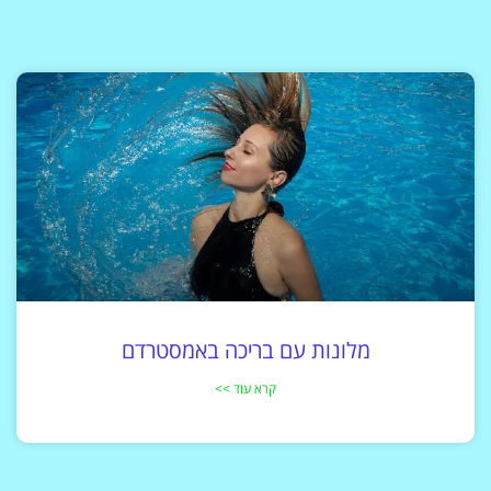
מלונות עם בריכה באמסטרדם
קרא עוד >>