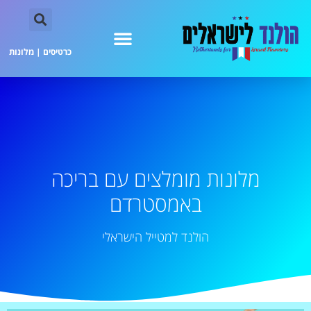
כרטיסים
|
מלונות
מלונות מומלצים עם בריכה
באמסטרדם
הולנד למטייל הישראלי