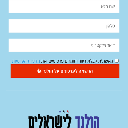
מאשר\ת קבלת דיוור וחומרים פרסומיים ואת
מדיניות הפרטיות
הרשמה לעדכונים על הולנד 👍