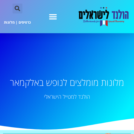
כרטיסים
|
מלונות
מלונות מומלצים לנופש באלקמאר
הולנד למטייל הישראלי