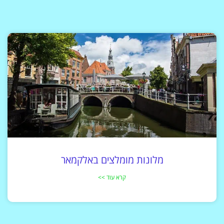
מלונות מומלצים באלקמאר
קרא עוד >>