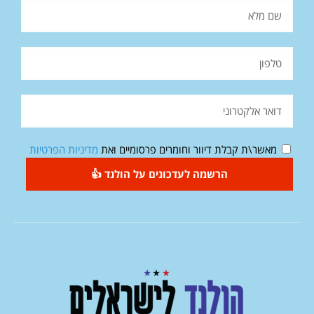
מאשר\ת קבלת דיוור וחומרים פרסומיים ואת
מדיניות הפרטיות
הרשמה לעדכונים על הולנד 👍