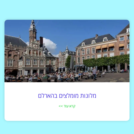
מלונות מומלצים בהארלם
קרא עוד >>