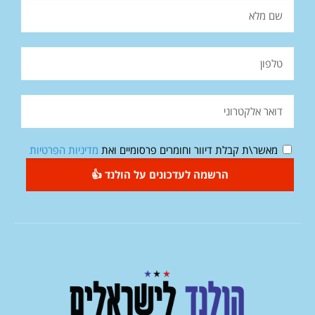
מאשר\ת קבלת דיוור וחומרים פרסומיים ואת
מדיניות הפרטיות
הרשמה לעדכונים על הולנד 👍