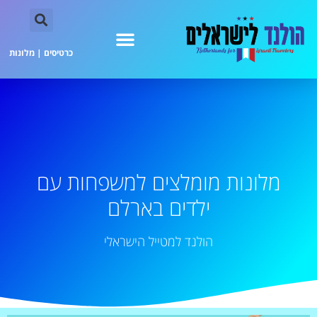
כרטיסים
|
מלונות
מלונות מומלצים למשפחות עם
ילדים בארלם
הולנד למטייל הישראלי