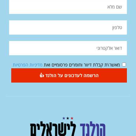
מאשר\ת קבלת דיוור וחומרים פרסומיים ואת
מדיניות הפרטיות
הרשמה לעדכונים על הולנד 👍