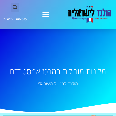
כרטיסים
|
מלונות
מלונות מובילים במרכז אמסטרדם
הולנד למטייל הישראלי