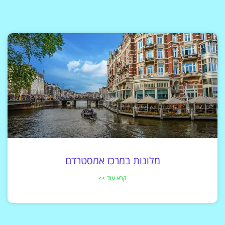
מלונות במרכז אמסטרדם
קרא עוד >>