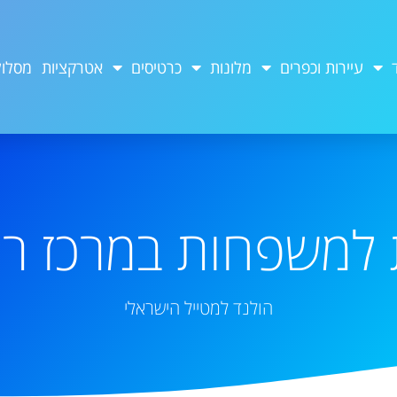
עיירות וכפרים
מלונות
כרטיסים
אטרקציות
מסלול
 למשפחות במרכז ר
הולנד למטייל הישראלי