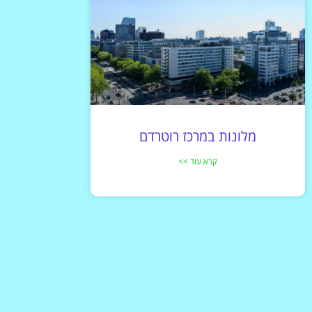
מלונות במרכז רוטרדם
קרא עוד >>