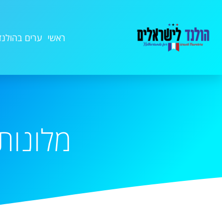
ראשי
ערים בהולנד
מלונות