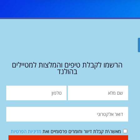
הרשמו לקבלת טיפים והמלצות למטיילים
בהולנד
מאשר\ת קבלת דיוור וחומרים פרסומיים ואת
מדיניות הפרטיות