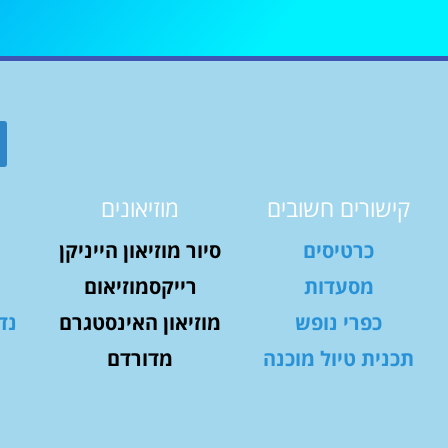
קישורים חשובים
מוזיאונים
כרטיסים
סיור מוזיאון הייניקן
מסעדות
רייקסמוזיאום
כפרי נופש
מוזיאון האינסטגרם
נד
תכנית טיול מוכנה
מדורדם