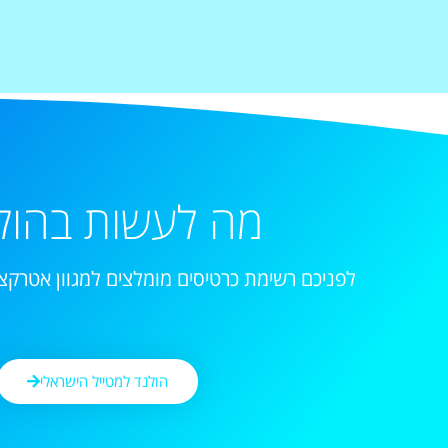
מה לעשות בהול
לפניכם רשימת כרטיסים מומלצים למגוון אטרקצי
הולנד למטייל הישראלי