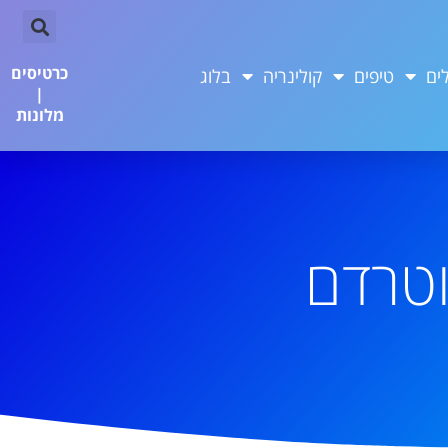
כרטיסים
ים
טיפים
קולינריה
בלוג
|
מלונות
וטרדם