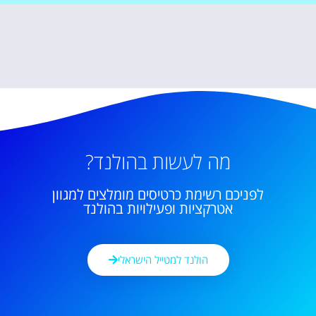
מה לעשות בהולנד?
לפניכם רשימת כרטיסים מומלצים למגוון
אטרקציות ופעילויות בהולנד
הולנד למטייל הישראלי