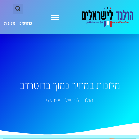
כרטיסים
|
מלונות
מלונות במחיר נמוך ברוטרדם
הולנד למטייל הישראלי