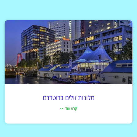
מלונות זולים ברוטרדם
קרא עוד >>