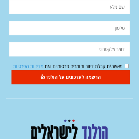
מאשר\ת קבלת דיוור וחומרים פרסומיים ואת
מדיניות הפרטיות
הרשמה לעדכונים על הולנד 👍