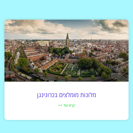
מלונות מומלצים בכרונינגן
קרא עוד >>