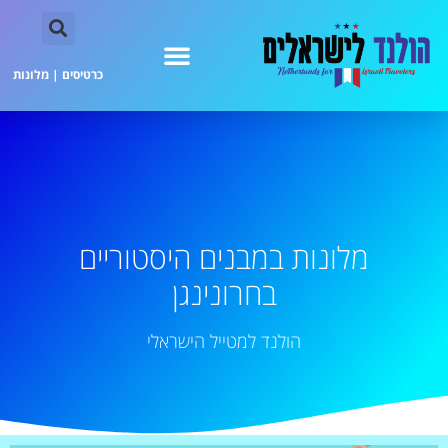
כרטיסים
|
מלונות
מלונות במבנים היסטוריים
בחרונינגן
הולנד למטייל הישראלי