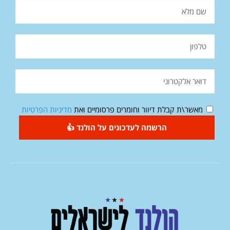
מאשר\ת קבלת דיוור וחומרים פרסומיים ואת
מדיניות הפרטיות
הרשמה לעדכונים על הולנד 👍