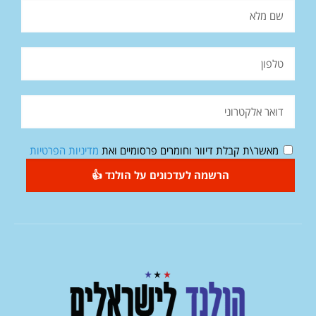
מאשר\ת קבלת דיוור וחומרים פרסומיים ואת
מדיניות הפרטיות
הרשמה לעדכונים על הולנד 👍