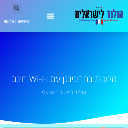
כרטיסים
|
מלונות
מלונות בחרונינגן עם Wi-Fi חינם
הולנד למטייל הישראלי