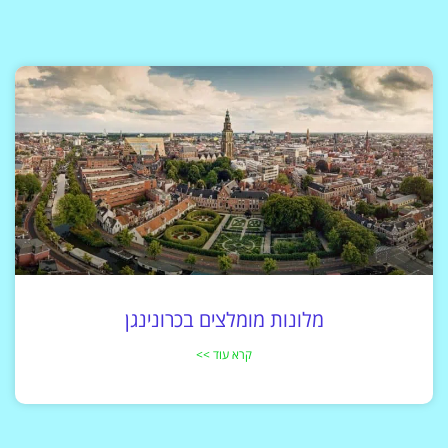
מלונות מומלצים בכרונינגן
קרא עוד >>