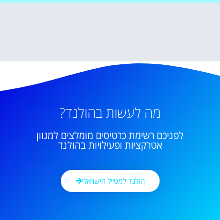
מה לעשות בהולנד?
לפניכם רשימת כרטיסים מומלצים למגוון
אטרקציות ופעילויות בהולנד
הולנד למטייל הישראלי