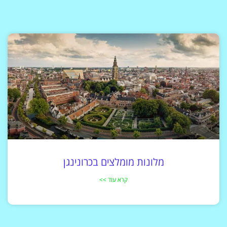
מלונות מומלצים בכרונינגן
קרא עוד >>