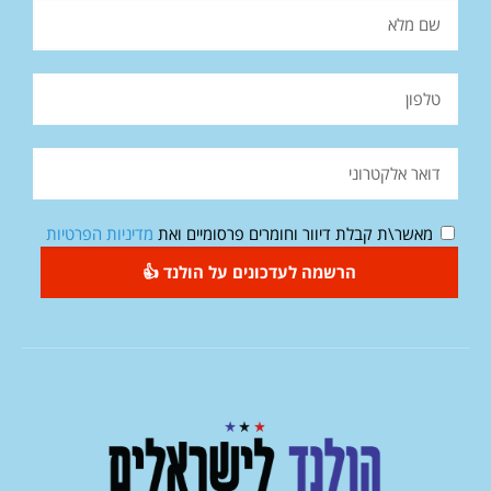
מאשר\ת קבלת דיוור וחומרים פרסומיים ואת
מדיניות הפרטיות
הרשמה לעדכונים על הולנד 👍