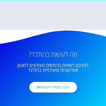
מה לעשות בהולנד?
לפניכם רשימת כרטיסים מומלצים למגוון
אטרקציות ופעילויות בהולנד
הולנד למטייל הישראלי