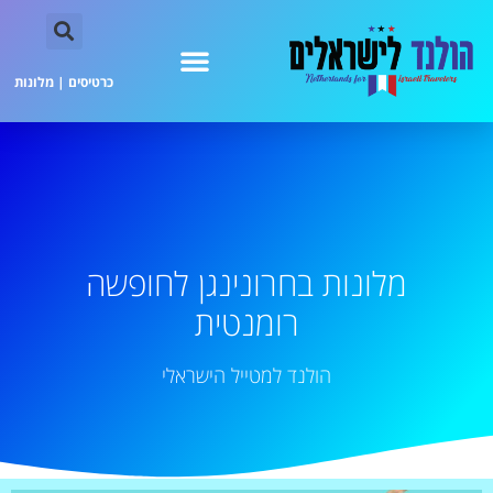
כרטיסים
|
מלונות
מלונות בחרונינגן לחופשה
רומנטית
הולנד למטייל הישראלי