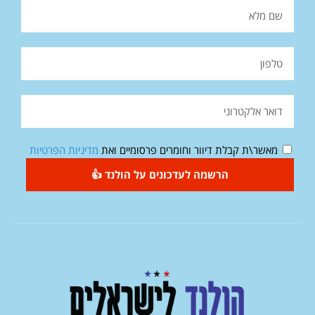
מאשר\ת קבלת דיוור וחומרים פרסומיים ואת
מדיניות הפרטיות
הרשמה לעדכונים על הולנד 👍