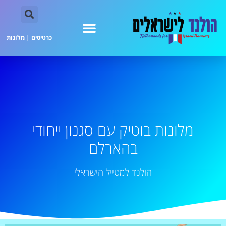
כרטיסים
|
מלונות
מלונות בוטיק עם סגנון ייחודי
בהארלם
הולנד למטייל הישראלי