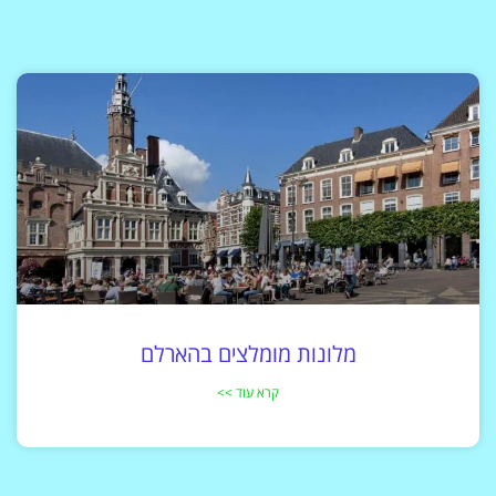
מלונות מומלצים בהארלם
קרא עוד >>