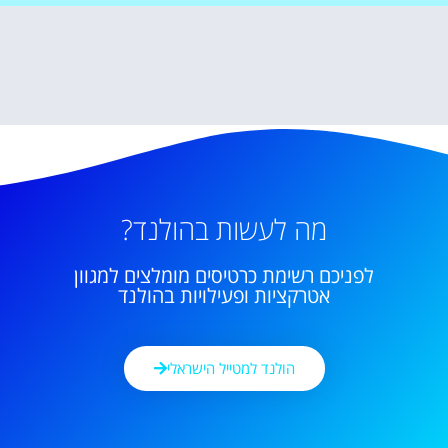
מה לעשות בהולנד?
לפניכם רשימת כרטיסים מומלצים למגוון
אטרקציות ופעילויות בהולנד
הולנד למטייל הישראלי