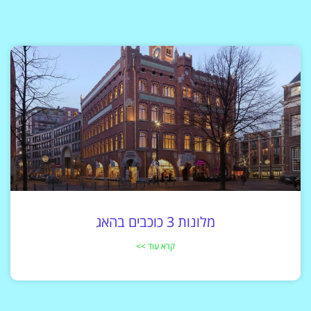
מלונות 3 כוכבים בהאג
קרא עוד >>