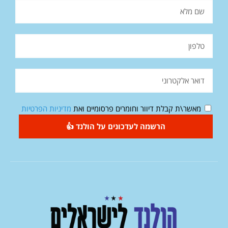
מאשר\ת קבלת דיוור וחומרים פרסומיים ואת
מדיניות הפרטיות
הרשמה לעדכונים על הולנד 👍