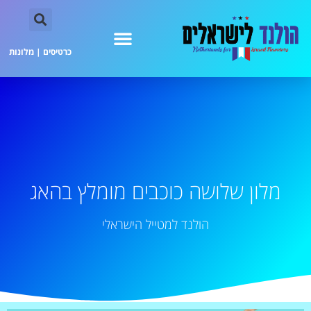
כרטיסים
|
מלונות
מלון שלושה כוכבים מומלץ בהאג
הולנד למטייל הישראלי