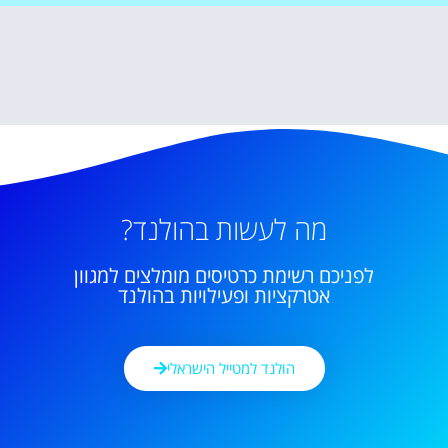
מה לעשות בהולנד?
לפניכם רשימת כרטיסים מומלצים למגוון
אטרקציות ופעילויות בהולנד
הולנד למטייל הישראלי