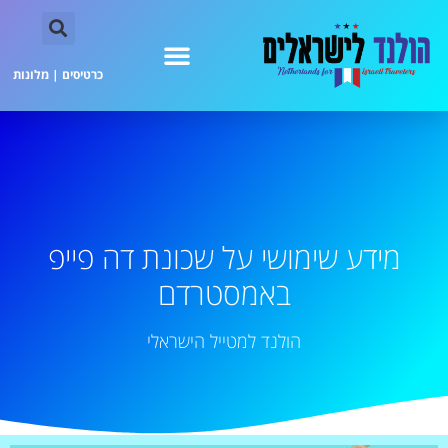
כרטיסים
|
מלונות
מידע שימושי על שכונת דה פייפ
באמסטרדם
הולנד למטייל הישראלי