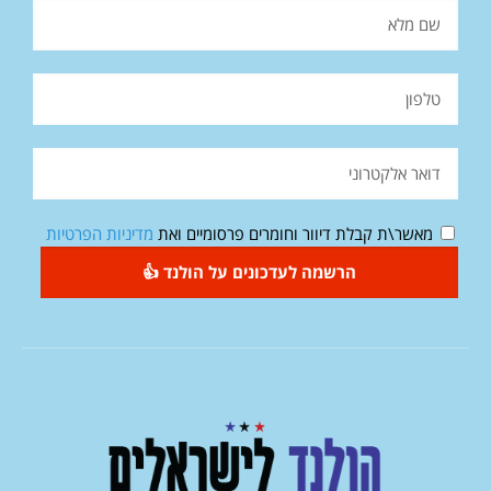
מאשר\ת קבלת דיוור וחומרים פרסומיים ואת
מדיניות הפרטיות
הרשמה לעדכונים על הולנד 👍