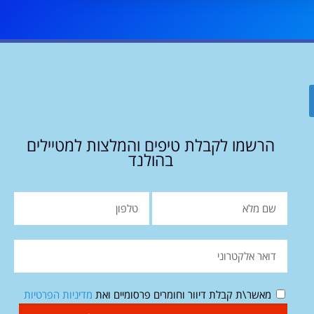
הרשמו לקבלת טיפים והמלצות למטיילים
בהולנד
מאשר\ת קבלת דיוור וחומרים פרסומיים ואת
מדיניות הפרטיות