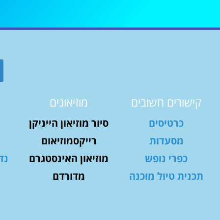
קישורים חשובים
מוזיאונים
כרטיסים
סיור מוזיאון הייניקן
מסעדות
רייקסמוזיאום
כפרי נופש
מוזיאון האינסטגרם
נד
תכנית טיול מוכנה
מדורדם