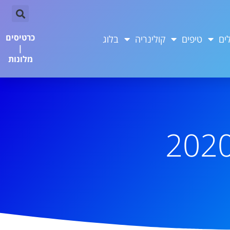
כרטיסים
ים
טיפים
קולינריה
בלוג
|
מלונות