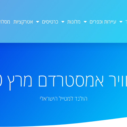
עיירות וכפרים
מלונות
כרטיסים
אטרקציות
מסלול
ויר אמסטרדם מרץ 2020
הולנד למטייל הישראלי