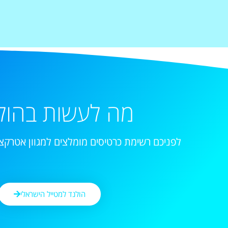
מה לעשות בהול
לפניכם רשימת כרטיסים מומלצים למגוון אטרקצי
הולנד למטייל הישראלי