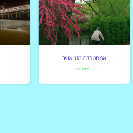
אמסטרדם מזג אוויר
קרא עוד >>