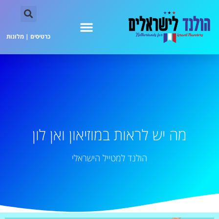
כרטיסים
|
מלונות
מה יש לראות במוזיאון ואן לון
הולנד למטייל הישראלי