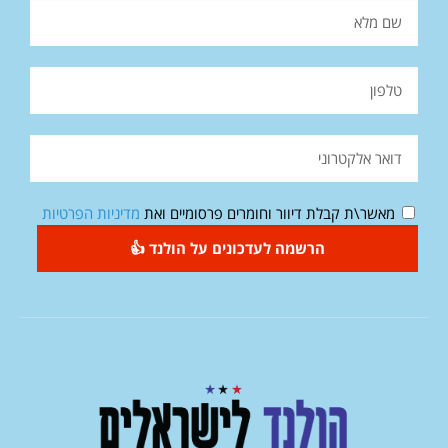
מאשר\ת קבלת דיוור וחומרים פרסומיים ואת
מדיניות הפרטיות
הרשמה לעדכונים על הולנד 👍