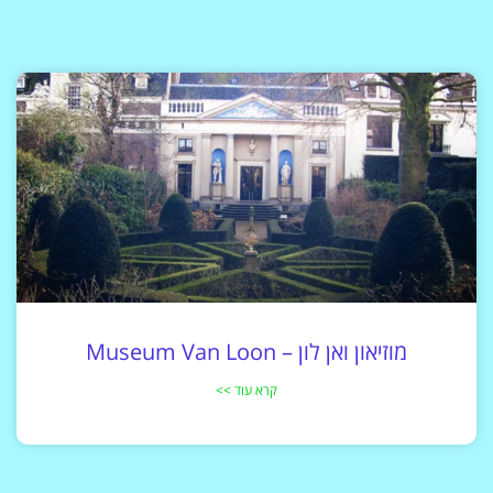
מוזיאון ואן לון – Museum Van Loon
קרא עוד >>