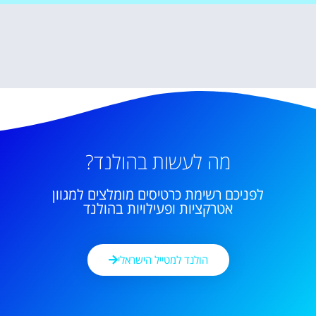
מה לעשות בהולנד?
לפניכם רשימת כרטיסים מומלצים למגוון
אטרקציות ופעילויות בהולנד
הולנד למטייל הישראלי