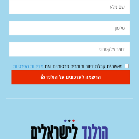
מאשר\ת קבלת דיוור וחומרים פרסומיים ואת
מדיניות הפרטיות
הרשמה לעדכונים על הולנד 👍