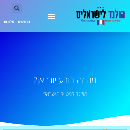
כרטיסים
|
מלונות
מה זה רובע יורדאן?
הולנד למטייל הישראלי