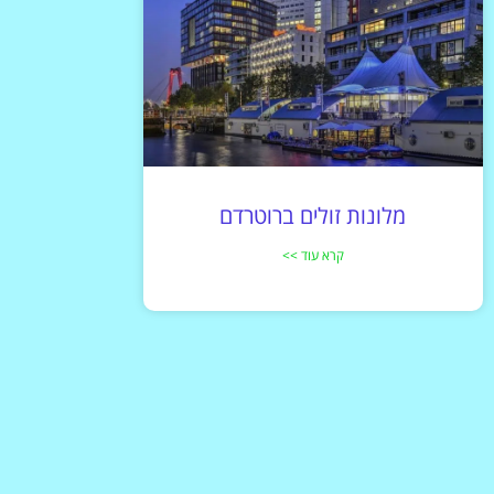
מלונות זולים ברוטרדם
קרא עוד >>