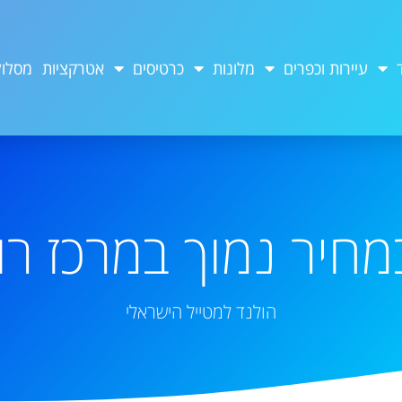
עיירות וכפרים
מלונות
כרטיסים
אטרקציות
מסלול
מחיר נמוך במרכז ר
הולנד למטייל הישראלי