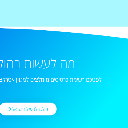
מה לעשות בהול
לפניכם רשימת כרטיסים מומלצים למגוון אטרקצי
הולנד למטייל הישראלי