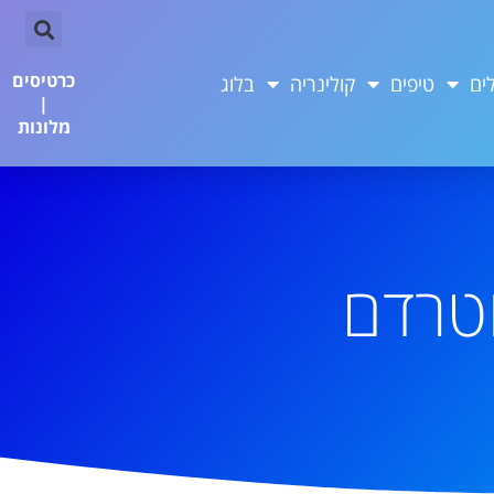
כרטיסים
ים
טיפים
קולינריה
בלוג
|
מלונות
וטרדם