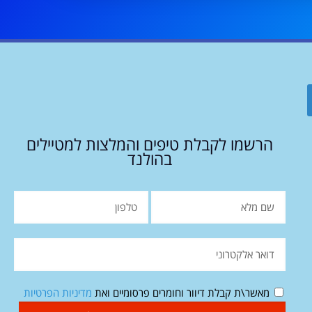
הרשמו לקבלת טיפים והמלצות למטיילים
בהולנד
מאשר\ת קבלת דיוור וחומרים פרסומיים ואת
מדיניות הפרטיות