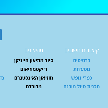
קישורים חשובים
מוזיאונים
כרטיסים
סיור מוזיאון הייניקן
מסעדות
רייקסמוזיאום
כפרי נופש
מוזיאון האינסטגרם
נד
תכנית טיול מוכנה
מדורדם