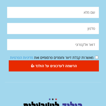
מאשר\ת קבלת דיוור וחומרים פרסומיים ואת
מדיניות הפרטיות
הרשמה לעדכונים על הולנד 👍