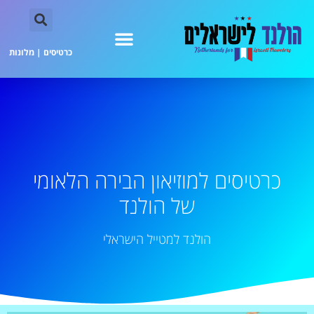
כרטיסים
|
מלונות
כרטיסים למוזיאון הבירה הלאומי
של הולנד
הולנד למטייל הישראלי