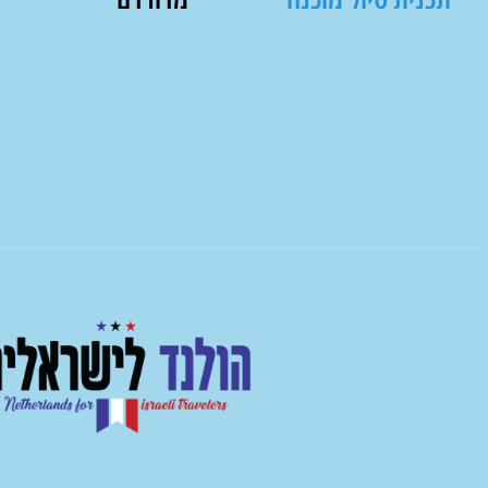
תכנית טיול מוכנה
מדורדם