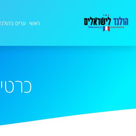
ראשי
ערים בהולנד
כרטיסי