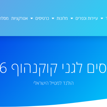
עיירות וכפרים
מלונות
כרטיסים
אטרקציות
מסלול
ם לגני קוקנהוף 2026
הולנד למטייל הישראלי