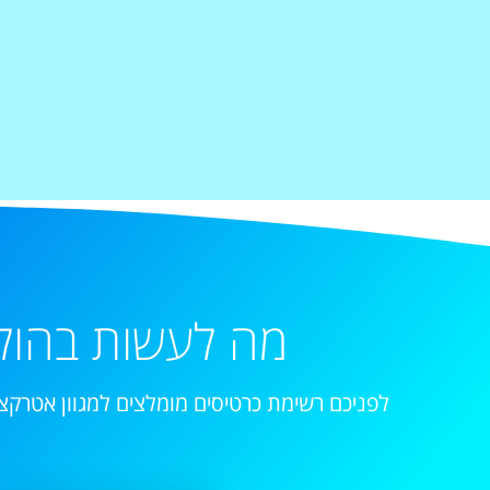
מה לעשות בהול
לפניכם רשימת כרטיסים מומלצים למגוון אטרקצי