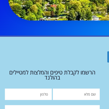
הרשמו לקבלת טיפים והמלצות למטיילים
בהולנד