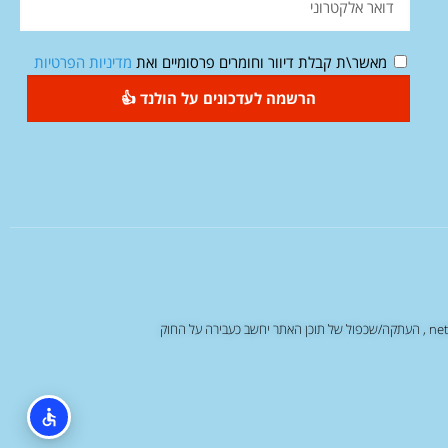
מאשר\ת קבלת דיוור וחומרים פרסומיים ואת
מדיניות הפרטיות
הרשמה לעדכונים על הולנד 👍