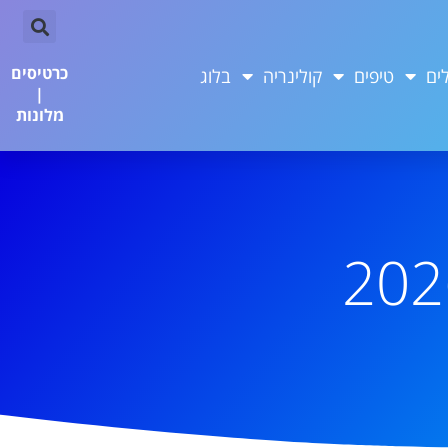
כרטיסים
ים
טיפים
קולינריה
בלוג
|
מלונות