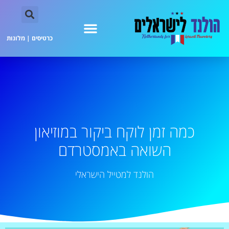
כרטיסים
|
מלונות
כמה זמן לוקח ביקור במוזיאון
השואה באמסטרדם
הולנד למטייל הישראלי