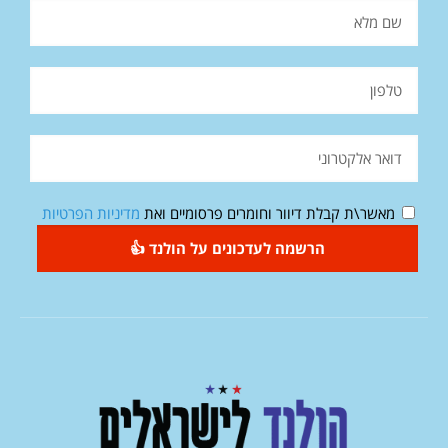
מאשר\ת קבלת דיוור וחומרים פרסומיים ואת
מדיניות הפרטיות
הרשמה לעדכונים על הולנד 👍