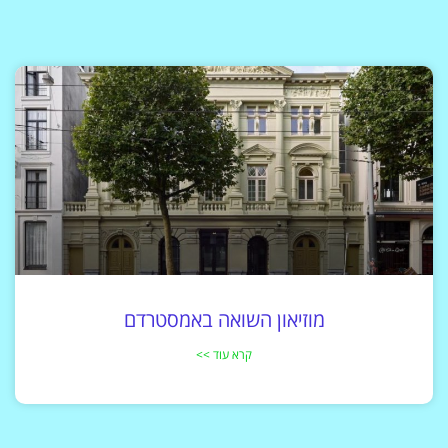
מוזיאון השואה באמסטרדם
קרא עוד >>